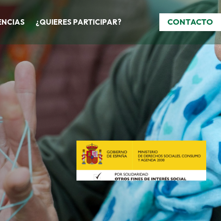
CONTACTO
ENCIAS
¿QUIERES PARTICIPAR?