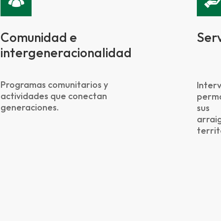
Comunidad e
Serv
intergeneracionalidad
Programas comunitarios y
Inter
actividades que conectan
perm
generaciones.
sus 
arrai
territ