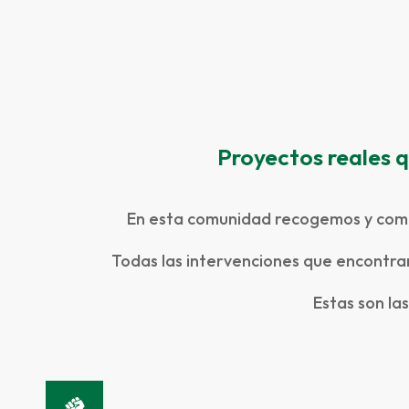
Proyectos reales q
En esta comunidad recogemos y comp
Todas las intervenciones que encontrar
Estas son la