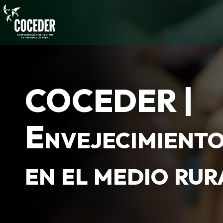
COCEDER |
Envejecimiento
en el medio rur