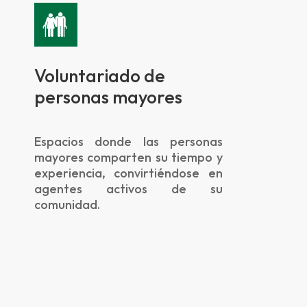
Voluntariado de
personas mayores
Espacios donde las personas
mayores comparten su tiempo y
experiencia, convirtiéndose en
agentes activos de su
comunidad.