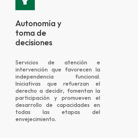
Autonomía y
toma de
decisiones
Servicios de atención e
intervención que favorecen la
independencia funcional.
Iniciativas que refuerzan el
derecho a decidir, fomentan la
participación y promueven el
desarrollo de capacidades en
todas las etapas del
envejecimiento.