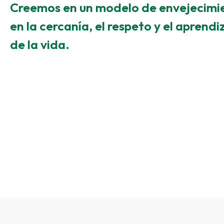
Creemos en un modelo de envejecimi
en la cercanía, el respeto y el aprendi
de la vida.