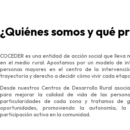
¿Quiénes somos y qué 
COCEDER es una entidad de acción social que lleva 
en el medio rural. Apostamos por un modelo de int
personas mayores en el centro de la intervenció
trayectoria y derecho a decidir cómo vivir cada etapa 
Desde nuestros Centros de Desarrollo Rural asoci
para mejorar la calidad de vida de las person
particularidades de cada zona y tratamos de ga
oportunidades, promoviendo la autonomía, la 
participación activa en la comunidad.