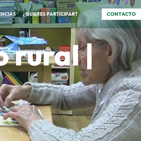
CONTACTO
ENCIAS
¿QUIERES PARTICIPAR?
 rural |