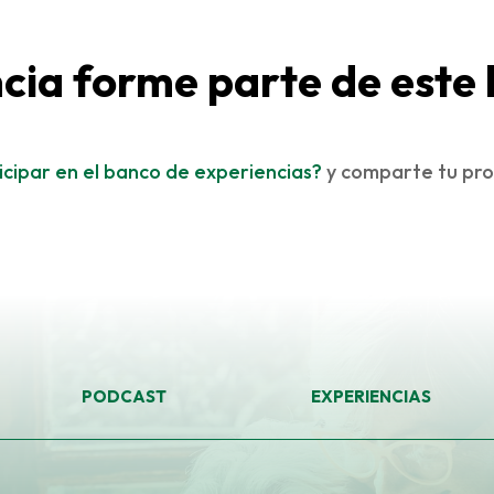
ncia forme parte de este
cipar en el banco de experiencias?
y comparte tu pro
PODCAST
EXPERIENCIAS