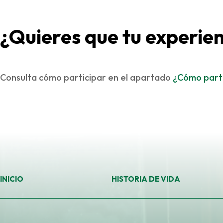
¿Quieres que tu experie
Consulta cómo participar en el apartado
¿Cómo parti
INICIO
HISTORIA DE VIDA