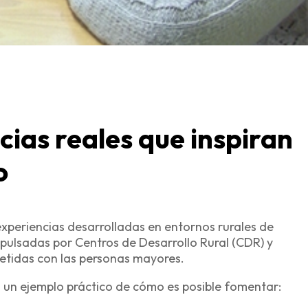
cias reales que inspiran
o
experiencias
desarrolladas en entornos rurales de
impulsadas por Centros de Desarrollo Rural (CDR) y
tidas con las personas mayores.
 un ejemplo práctico de cómo es posible fomentar: