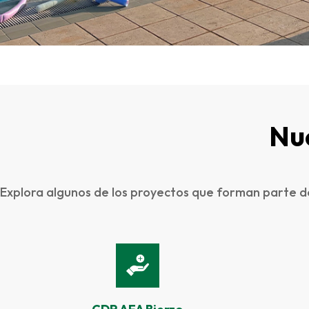
Nu
Explora algunos de los proyectos que forman parte de