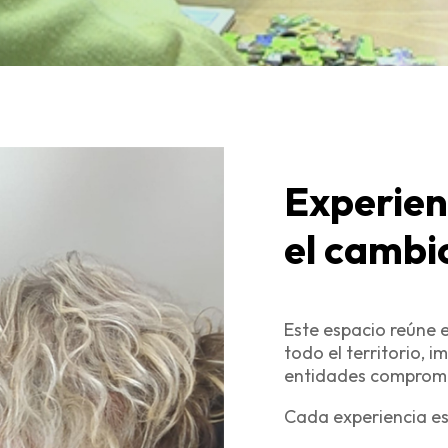
Experien
el cambi
Este espacio reúne 
todo el territorio, 
entidades comprome
Cada experiencia es