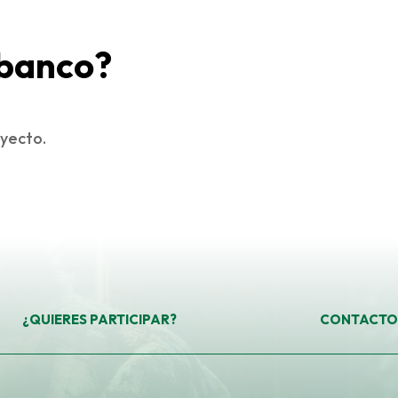
 banco?
yecto.
¿QUIERES PARTICIPAR?
CONTACTO