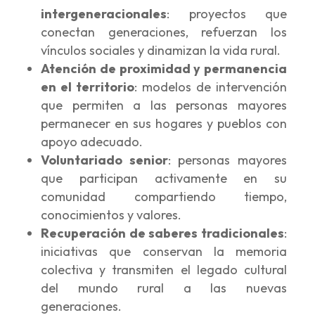
intergeneracionales
:
proyectos que
conectan generaciones, refuerzan los
vínculos sociales y dinamizan la vida rural.
Atención de proximidad y permanencia
en el territorio
:
modelos de intervención
que permiten a las personas mayores
permanecer en sus hogares y pueblos con
apoyo adecuado.
Voluntariado senior
:
personas mayores
que participan activamente en su
comunidad compartiendo tiempo,
conocimientos y valores.
Recuperación de saberes tradicionales
:
iniciativas que conservan la memoria
colectiva y transmiten el legado cultural
del mundo rural a las nuevas
generaciones.