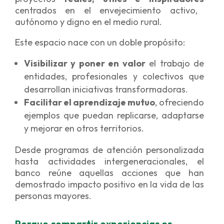
centrados en el envejecimiento activo,
autónomo y digno en el medio rural.
Este espacio nace con un doble propósito:
Visibilizar y poner en valor
el trabajo de
entidades, profesionales y colectivos que
desarrollan iniciativas transformadoras.
Facilitar el aprendizaje mutuo
, ofreciendo
ejemplos que puedan replicarse, adaptarse
y mejorar en otros territorios.
Desde programas de atención personalizada
hasta actividades intergeneracionales, el
banco reúne aquellas acciones que han
demostrado impacto positivo en la vida de las
personas mayores.
Porque compartir experiencias es