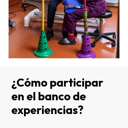
¿Cómo participar
en el banco de
experiencias?