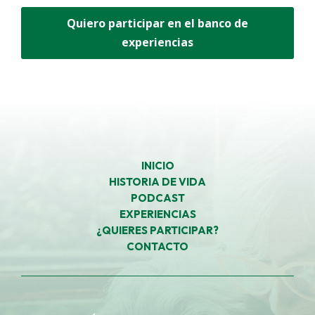
Quiero participar en el banco de
experiencias
INICIO
HISTORIA DE VIDA
PODCAST
EXPERIENCIAS
¿QUIERES PARTICIPAR?
CONTACTO