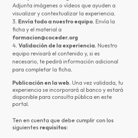
Adjunta imágenes o vídeos que ayuden a
visualizar y contextualizar la experiencia.
Envía todo a nuestro equipo
.
Envía la
ficha y el material a
formacion@coceder.org
Validación de la experiencia
.
Nuestro
equipo revisará el contenido y, si es
necesario, te pedirá información adicional
para completar la ficha.
Publicación en la web
.
Una vez validada, tu
experiencia se incorporará al banco y estará
disponible para consulta pública en este
portal.
Ten en cuenta que debe cumplir con los
siguientes
requisitos
: