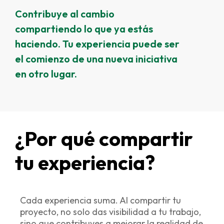
Contribuye al cambio
compartiendo lo que ya estás
haciendo. Tu experiencia puede ser
el comienzo de una nueva iniciativa
en otro lugar.
¿Por qué compartir
tu experiencia?
Cada experiencia suma. Al compartir tu
proyecto, no solo das visibilidad a tu trabajo,
sino que contribuyes a mejorar la realidad de