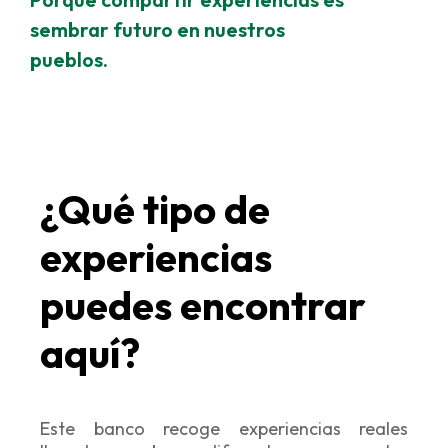
sembrar futuro en nuestros
pueblos.
¿Qué tipo de
experiencias
puedes encontrar
aquí?
Este banco recoge experiencias reales