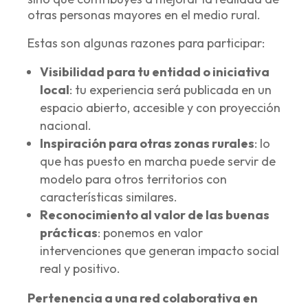
otras personas mayores en el medio rural.
Estas son algunas razones para participar:
Visibilidad para tu entidad o iniciativa
local
:
tu experiencia será publicada en un
espacio abierto, accesible y con proyección
nacional.
Inspiración para otras zonas rurales
:
lo
que has puesto en marcha puede servir de
modelo para otros territorios con
características similares.
Reconocimiento al valor de las buenas
prácticas
:
ponemos en valor
intervenciones que generan impacto social
real y positivo.
Pertenencia a una red colaborativa en