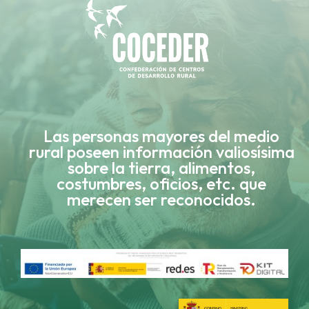
Las personas mayores del medio
rural poseen información valiosísima
sobre la tierra, alimentos,
costumbres, oficios, etc. que
merecen ser reconocidos.