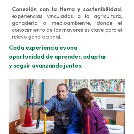
Conexión con la tierra y sostenibilidad
:
experiencias vinculadas a la agricultura,
ganadería o medioambiente, donde el
conocimiento de los mayores es clave para el
relevo generacional.
Cada experiencia es una
oportunidad de aprender, adaptar
y seguir avanzando juntos.