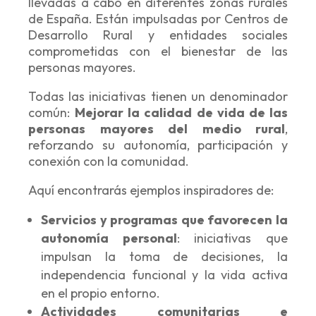
llevadas a cabo en diferentes zonas rurales
de España. Están impulsadas por Centros de
Desarrollo Rural y entidades sociales
comprometidas con el bienestar de las
personas mayores.
Todas las iniciativas tienen un denominador
común:
Mejorar la calidad de vida de las
personas mayores del medio rural
,
reforzando su autonomía, participación y
conexión con la comunidad.
Aquí encontrarás ejemplos inspiradores de:
Servicios y programas que favorecen la
autonomía personal
:
iniciativas que
impulsan la toma de decisiones, la
independencia funcional y la vida activa
en el propio entorno.
Actividades comunitarias e