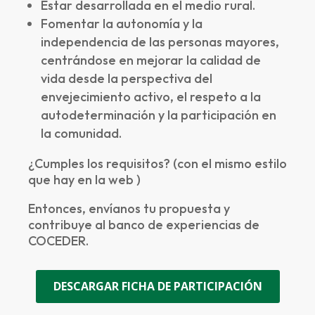
Estar desarrollada en el medio rural.
Fomentar la autonomía y la
independencia de las personas mayores,
centrándose en mejorar la calidad de
vida desde la perspectiva del
envejecimiento activo, el respeto a la
autodeterminación y la participación en
la comunidad.
¿Cumples los requisitos? (con el mismo estilo
que hay en la web )
Entonces, envíanos tu propuesta y
contribuye al banco de experiencias de
COCEDER.
DESCARGAR FICHA DE PARTICIPACIÓN