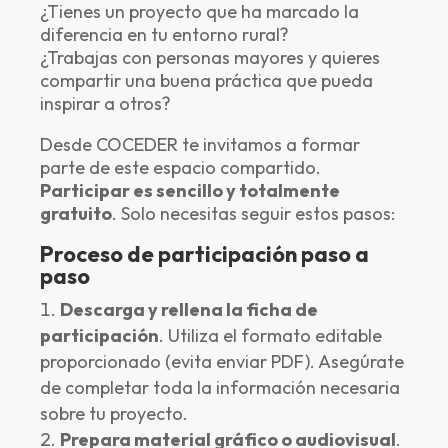
¿Tienes un proyecto que ha marcado la
diferencia en tu entorno rural?
¿Trabajas con personas mayores y quieres
compartir una buena práctica que pueda
inspirar a otros?
Desde COCEDER te invitamos a formar
parte de este espacio compartido.
Participar es sencillo y totalmente
gratuito
. Solo necesitas seguir estos pasos:
Proceso de participación paso a
paso
Descarga y rellena la ficha de
participación
. Utiliza el formato editable
proporcionado (evita enviar PDF). Asegúrate
de completar toda la información necesaria
sobre tu proyecto.
Prepara material gráfico o audiovisual
.