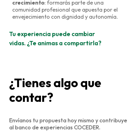
crecimiento
:
formarás parte de una
comunidad profesional que apuesta por el
envejecimiento con dignidad y autonomía.
Tu experiencia puede cambiar
vidas. ¿Te animas a compartirla?
¿Tienes algo que
contar?
Envíanos tu propuesta hoy mismo y contribuye
al banco de experiencias COCEDER.